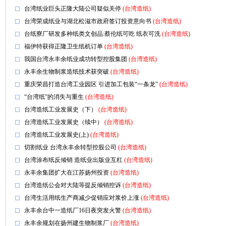
台湾纸业巨头正隆大陆公司疑似关停
(台湾造纸)
台湾荣成纸业与湖北松滋市政府签订投资意向书
(台湾造纸)
台纸寮厂研发多种纸类文创品:蔡伦纸可吃 纸衣可洗
(台湾造纸)
福伊特获得正隆卫生纸机订单
(台湾造纸)
我国台湾永丰余纸业成功转型控股集团
(台湾造纸)
永丰余生物制浆造纸技术获突破
(台湾造纸)
重庆荣昌打造台湾工业园区 引进加工包装“一条龙”
(台湾造纸)
“台湾纸”的消失与重生
(台湾造纸)
台湾造纸工业发展史（下）
(台湾造纸)
台湾造纸工业发展史（续中）
(台湾造纸)
台湾造纸工业发展史(上)
(台湾造纸)
切割纸业 台湾永丰余转型控股公司
(台湾造纸)
台湾涂布纸反倾销 造纸业出版业互杠
(台湾造纸)
永丰余集团扩大在江苏扬州投资
(台湾造纸)
台湾造纸公会对大陆等提反倾销控诉
(台湾造纸)
台湾生活用纸生产商减少促销应对浆价上涨
(台湾造纸)
永丰余台中一造纸厂16日夜突发火警
(台湾造纸)
永丰余规划在扬州建生物制浆厂
(台湾造纸)