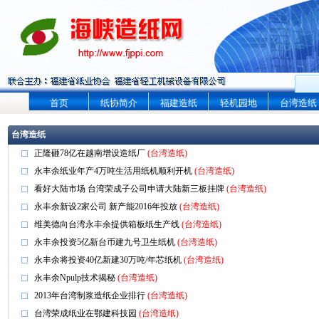
首页
纸协简介
福建造纸
轻机园地
台湾造纸
台湾造纸
正隆砸78亿在越南增设造纸厂
(台湾造纸)
永丰余纸业年产4万吨生活用纸机顺利开机
(台湾造纸)
看好大陆市场 台湾荣成子公司申请大陆新三板挂牌
(台湾造纸)
永丰余新设2家公司 新产能2016年投放
(台湾造纸)
维美德向台湾永丰余提供箱板纸生产线
(台湾造纸)
永丰余投资5亿新台币建九号卫生纸机
(台湾造纸)
永丰余将投资40亿新建30万吨/年芯纸机
(台湾造纸)
永丰余Npulp技术揭秘
(台湾造纸)
2013年台湾制浆造纸企业排行
(台湾造纸)
台湾荣成纸业在鄂建科技园
(台湾造纸)