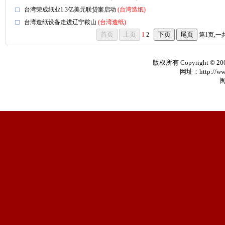
台湾荣成纸业1.3亿美元联贷案启动
(台湾造纸)
台湾造纸设备走进辽宁鞍山
(台湾造纸)
1
2
第1页,一
版权所有 Copyright © 20
网址：http://www
闽