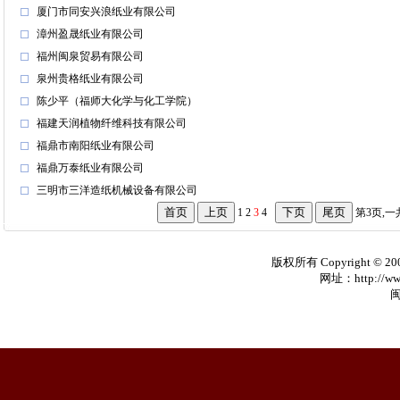
厦门市同安兴浪纸业有限公司
漳州盈晟纸业有限公司
福州闽泉贸易有限公司
泉州贵格纸业有限公司
陈少平（福师大化学与化工学院）
福建天润植物纤维科技有限公司
福鼎市南阳纸业有限公司
福鼎万泰纸业有限公司
三明市三洋造纸机械设备有限公司
1
2
3
4
第3页,一
版权所有 Copyright © 20
网址：http://www
闽