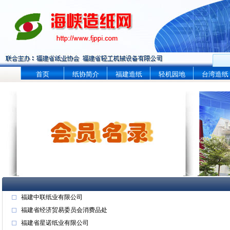
首页
纸协简介
福建造纸
轻机园地
台湾造纸
福建中联纸业有限公司
福建省经济贸易委员会消费品处
福建省星诺纸业有限公司