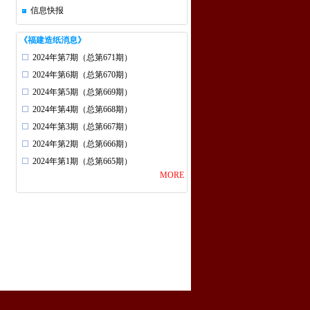
信息快报
《福建造纸消息》
2024年第7期（总第671期）
2024年第6期（总第670期）
2024年第5期（总第669期）
2024年第4期（总第668期）
2024年第3期（总第667期）
2024年第2期（总第666期）
2024年第1期（总第665期）
MORE