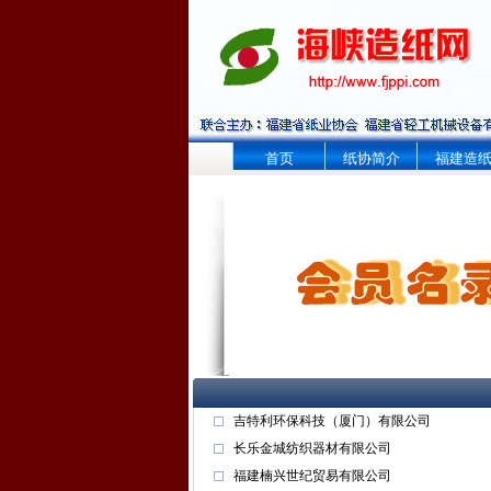
首页
纸协简介
福建造
吉特利环保科技（厦门）有限公司
长乐金城纺织器材有限公司
福建楠兴世纪贸易有限公司