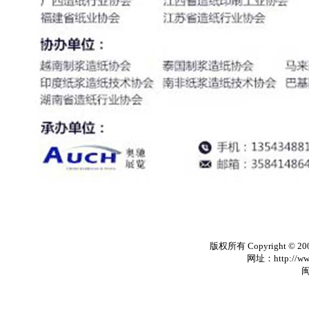
版权所有 Copyright © 20
网址：http://www
闽