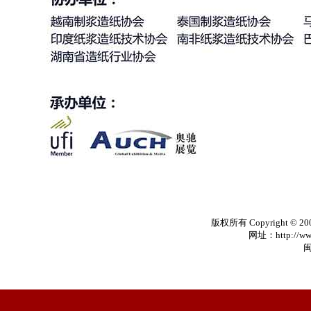
版权所有 Copyright © 20
网址：http://www
闽