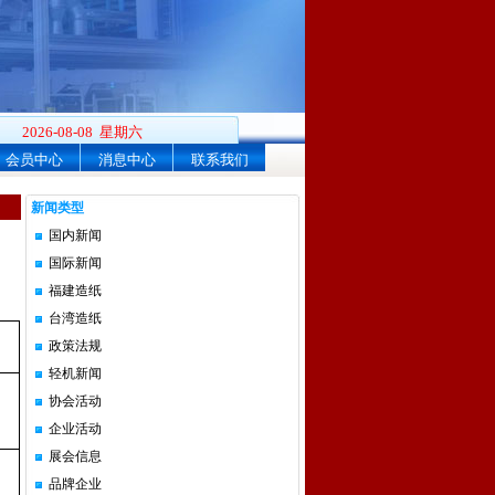
2026-08-08 星期六
会员中心
消息中心
联系我们
新闻类型
国内新闻
国际新闻
福建造纸
台湾造纸
政策法规
轻机新闻
协会活动
企业活动
展会信息
品牌企业