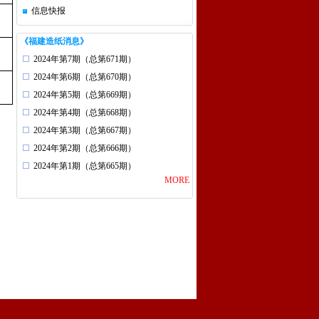
信息快报
《福建造纸消息》
2024年第7期（总第671期）
2024年第6期（总第670期）
2024年第5期（总第669期）
2024年第4期（总第668期）
2024年第3期（总第667期）
2024年第2期（总第666期）
2024年第1期（总第665期）
MORE