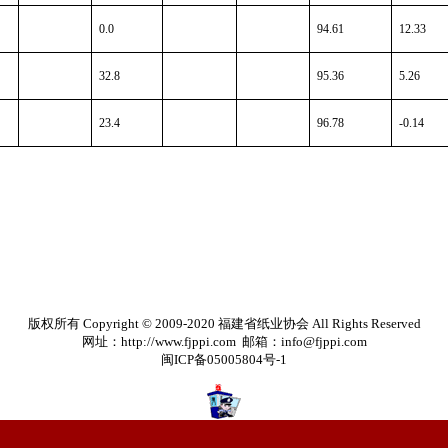
0.0
94.61
12.33
32.8
95.36
5.26
23.4
96.78
-0.14
版权所有 Copyright © 2009-2020 福建省纸业协会 All Rights Reserved
网址：http://www.fjppi.com 邮箱：info@fjppi.com
闽ICP备05005804号-1