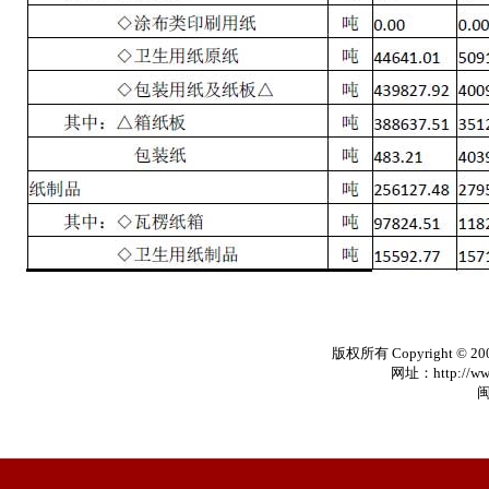
版权所有 Copyright © 20
网址：http://www
闽