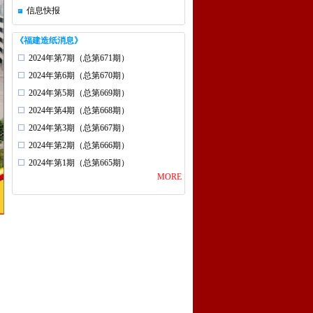
信息快报
《福建造纸消息》
2024年第7期（总第671期）
2024年第6期（总第670期）
2024年第5期（总第669期）
2024年第4期（总第668期）
2024年第3期（总第667期）
2024年第2期（总第666期）
2024年第1期（总第665期）
MORE