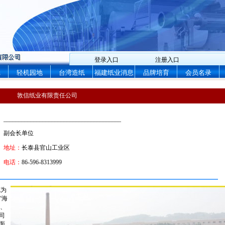
登录入口
注册入口
纸
轻机园地
台湾造纸
福建纸业消息
品牌培育
会员名录
敦信纸业有限责任公司
_______________________________________
副会长单位
地址：
长泰县官山工业区
电话：
86-596-8313999
克为
“海
机、
司
面