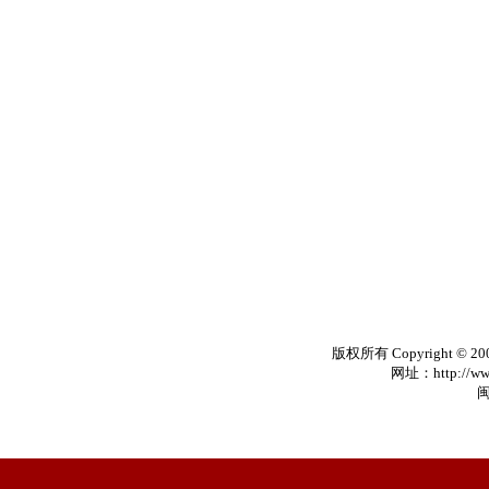
版权所有 Copyright © 20
网址：http://www
闽