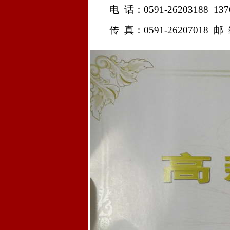
电
话：
0591-26203188
137
传
真：
0591-26207018
邮