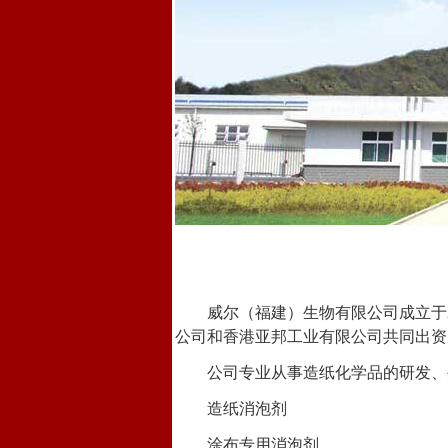
威尔（福建）生物有限公司成立于
公司和香港亚邦工业有限公司共同出资
公司专业从事造纸化学品的研发、
造纸消泡剂
涂布专用消泡剂