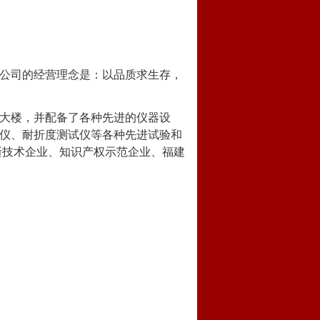
公司的经营理念是：以品质求生存，
大楼，并配备了各种先进的仪器设
仪、耐折度测试仪等各种先进试验和
新技术企业、知识产权示范企业、福建