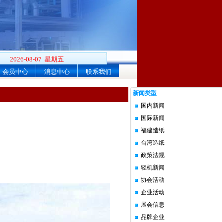
2026-08-07 星期五
会员中心
消息中心
联系我们
新闻类型
国内新闻
国际新闻
福建造纸
台湾造纸
政策法规
轻机新闻
协会活动
企业活动
展会信息
品牌企业