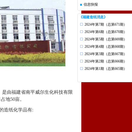
信息快报
《福建造纸消息》
2024年第7期（总第671期）
2024年第6期（总第670期）
2024年第5期（总第669期）
2024年第4期（总第668期）
2024年第3期（总第667期）
2024年第2期（总第666期）
2024年第1期（总第665期）
，是由福建省南平威尔生化科技有限
司占地
50
亩。
的造纸化学品有
: