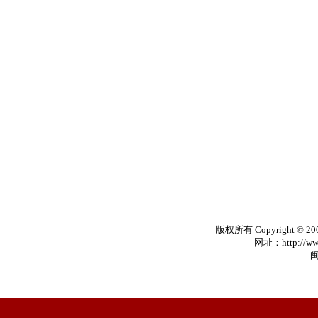
版权所有 Copyright © 20
网址：http://www
闽