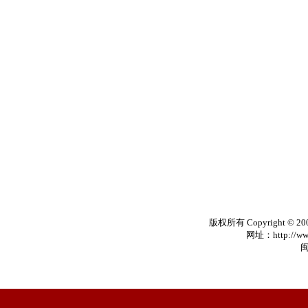
版权所有 Copyright © 20
网址：http://www
闽