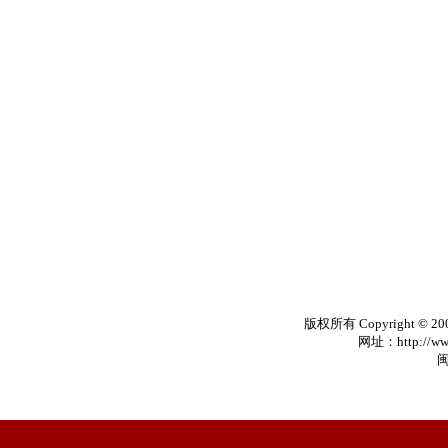
版权所有 Copyright © 20
网址：http://www
闽